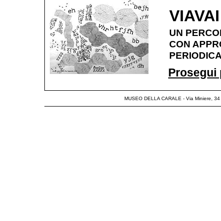
VIAVAI
UN PERCO
CON APPR
PERIODIC
Prosegui p
MUSEO DELLA CARALE - Via Miniere, 34 - 